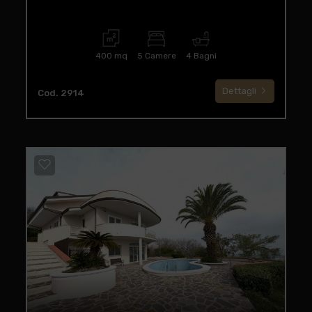
400 mq
5 Camere
4 Bagni
Dettagli
Cod. 2914