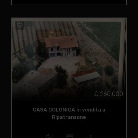
€ 260.000
CASA COLONICA in vendita a
Ripatransone