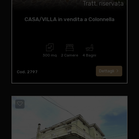
Tratt. riservata
CASA/VILLA in vendita a Colonnella
300 mq
2 Camere
4 Bagni
Dettagli
Cod. 2797