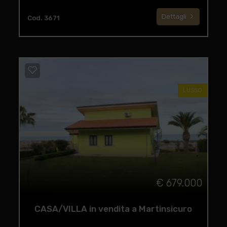
Dettagli
Cod. 3671
LUSSO
€ 679.000
CASA/VILLA in vendita a Martinsicuro