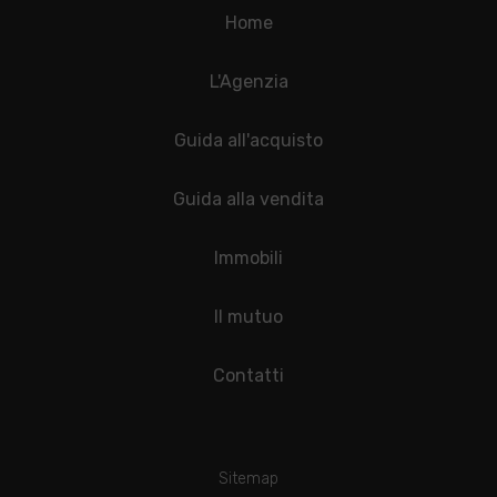
Home
L'Agenzia
Guida all'acquisto
Guida alla vendita
Immobili
Il mutuo
Contatti
Sitemap