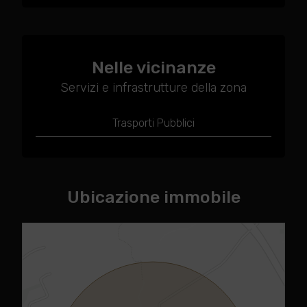
Nelle vicinanze
Servizi e infrastrutture della zona
Trasporti Pubblici
Ubicazione immobile