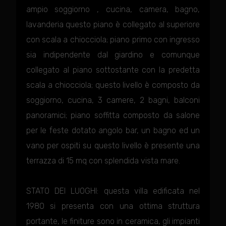
ampio soggiorno , cucina, camera, bagno,
lavanderia questo piano è collegato al superiore
con scala a chiocciola; piano primo con ingresso
sia indipendente dal giardino e comunque
collegato al piano sottostante con la predetta
scala a chiocciola; questo livello è composto da
soggiorno, cucina, 3 camere, 2 bagni, balconi
panoramici; piano soffitta composto da salone
per le feste dotato angolo bar, un bagno ed un
vano per ospiti su questo livello è presente una
terrazza di 15 mq con splendida vista mare.
STATO DEI LUOGHI: questa villa edificata nel
1980 si presenta con una ottima struttura
portante, le finiture sono in ceramica, gli impianti