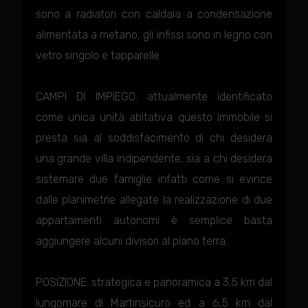
sono a radiatori con caldaia a condensazione
alimentata a metano, gli infissi sono in legno con
vetro singolo e tapparelle.
CAMPI DI IMPIEGO: attualmente identificato
come unica unità abitativa questo immobile si
presta sia al soddisfacimento di chi desidera
una grande villa indipendente, sia a chi desidera
sistemare due famiglie infatti come si evince
dalle planimetrie allegate la realizzazione di due
appartamenti autonomi è semplice basta
aggiungere alcuni divisori al piano terra.
POSIZIONE: strategica e panoramica a 3,5 km dal
lungomare di Martinsicuro ed a 6,5 km dal