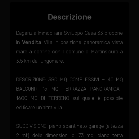
Descrizione
L'agenzia Immobiliare Sviluppo Casa 33 propone
in
Vendita
Villa in posizione panoramica vista
mare a confine con il comune di Martinsicuro a
3,5 km dal lungomare.
DESCRIZIONE: 380 MQ COMPLESSIVI + 40 MQ
BALCONI+ 15 MQ TERRAZZA PANORAMICA+
1600 MQ DI TERRENO sul quale è possibile
edificare un'altra villa.
SUDDIVISIONE: piano scantinato garage (altezza
2 mt) delle dimensioni di 73 mq; piano terra