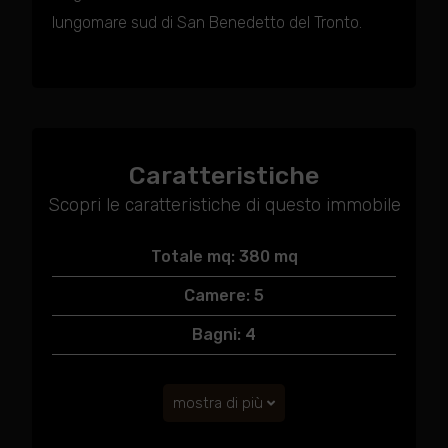
lungomare sud di San Benedetto del Tronto.
Caratteristiche
Scopri le caratteristiche di questo immobile
Totale mq: 380 mq
Camere: 5
Bagni: 4
mostra di più