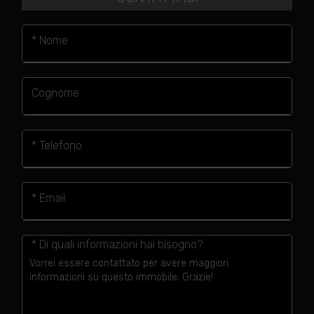
* Nome
Cognome
* Telefono
* Email
* Di quali informazioni hai bisogno?