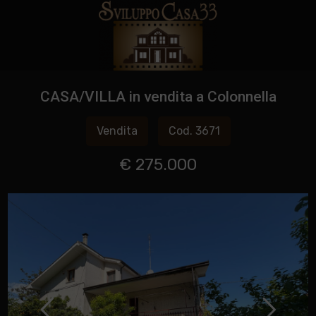
CASA/VILLA in vendita a Colonnella
Vendita
Cod. 3671
€ 275.000