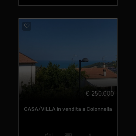
€ 250.000
CASA/VILLA in vendita a Colonnella