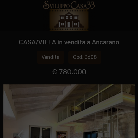
CASA/VILLA in vendita a Ancarano
Vendita
Cod. 3608
€ 780.000