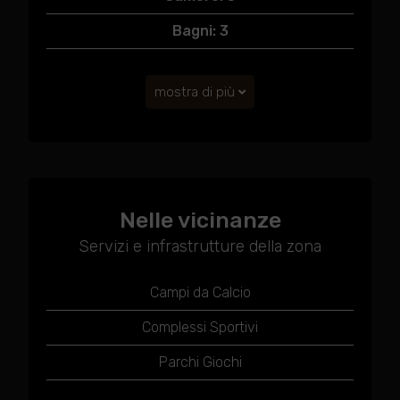
Bagni: 3
mostra di più
Nelle vicinanze
Servizi e infrastrutture della zona
Campi da Calcio
Complessi Sportivi
Parchi Giochi