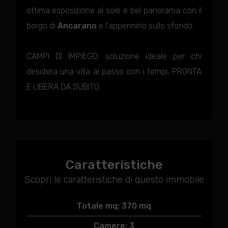
ottima esposizione al sole e bel panorama con il
borgo di
Ancarano
e l'appennino sullo sfondo.
CAMPI DI IMPIEGO: soluzione ideale per chi
desidera una villa al passo con i tempi, PRONTA
E LIBERA DA SUBITO.
Caratteristiche
Scopri le caratteristiche di questo immobile
Totale mq: 370 mq
Camere: 3