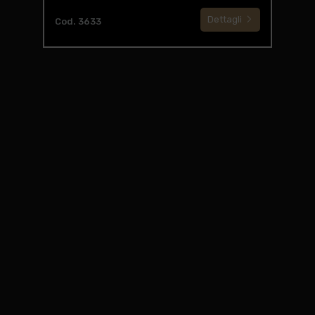
Dettagli
Cod. 3633