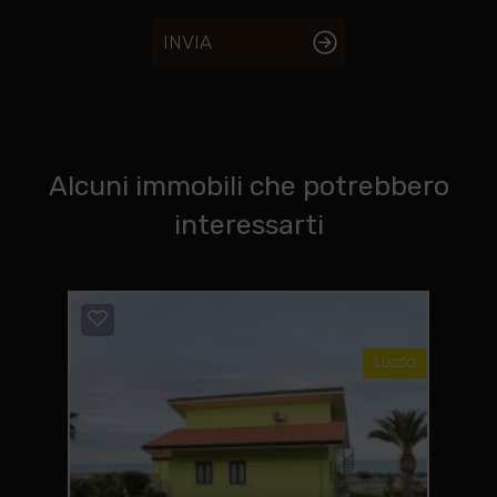
INVIA
Alcuni immobili che potrebbero
interessarti
LUSSO