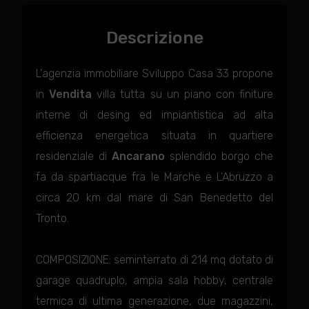
Descrizione
L'agenzia immobiliare Sviluppo Casa 33 propone
in
Vendita
villa tutta su un piano con finiture
interne di desing ed impiantistica ad alta
efficienza energetica situata in quartiere
residenziale di
Ancarano
splendido borgo che
fa da spartiacque fra le Marche e L'Abruzzo a
circa 20 km dal mare di San Benedetto del
Tronto.
COMPOSIZIONE: seminterrato di 214 mq dotato di
garage quadruplo, ampia sala hobby, centrale
termica di ultima generazione, due magazzini,