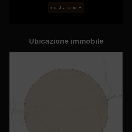
mostra di più
Ubicazione immobile