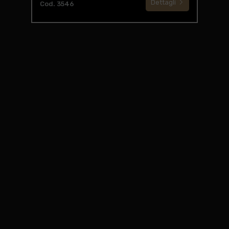
Dettagli
Cod. 3546