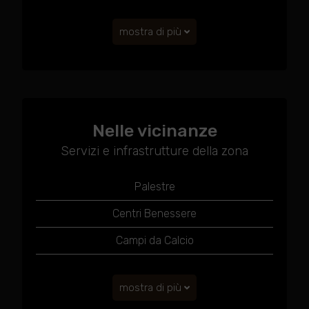
mostra di più
Nelle vicinanze
Servizi e infrastrutture della zona
Palestre
Centri Benessere
Campi da Calcio
mostra di più