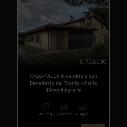
€ 700.000
CASA/VILLA in vendita a San
Benedetto del Tronto - Porto
d'Ascoli Agraria
490 mq
3 Camere
4 Bagni