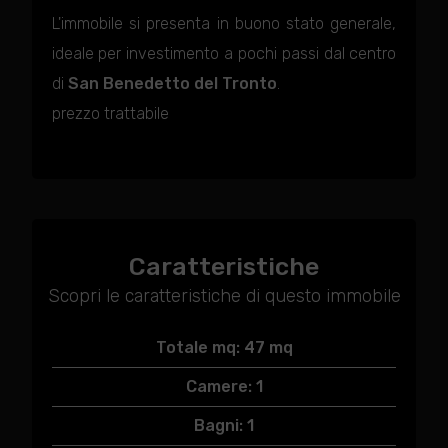
L'immobile si presenta in buono stato generale,
ideale per investimento a pochi passi dal centro
di
San Benedetto del Tronto
.
prezzo trattabile
Caratteristiche
Scopri le caratteristiche di questo immobile
Totale mq: 47 mq
Camere: 1
Bagni: 1