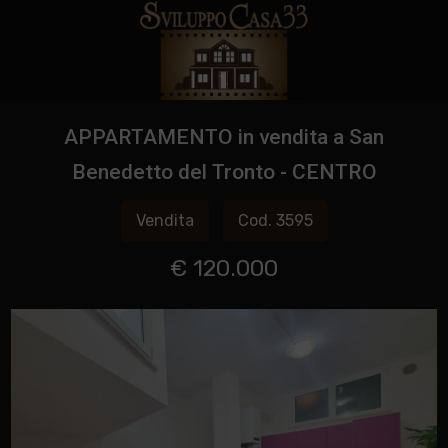
APPARTAMENTO in vendita a San
Benedetto del Tronto - CENTRO
Vendita
Cod. 3595
€ 120.000