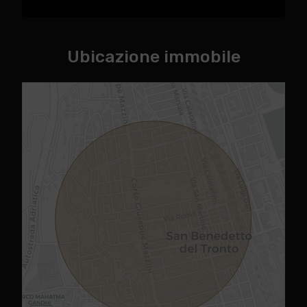
Ubicazione immobile