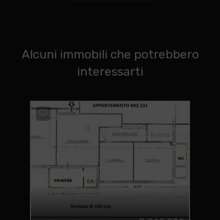
Alcuni immobili che potrebbero
interessarti