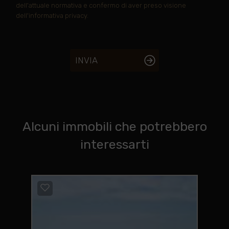
dell'attuale normativa e confermo di aver preso visione
dell'informativa privacy.
INVIA
Alcuni immobili che potrebbero
interessarti