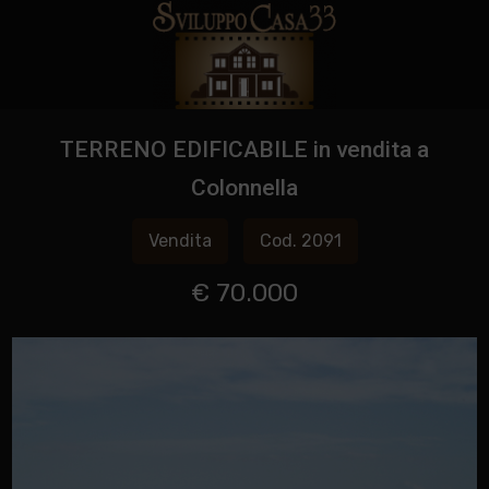
TERRENO EDIFICABILE in vendita a
Colonnella
Vendita
Cod. 2091
€ 70.000