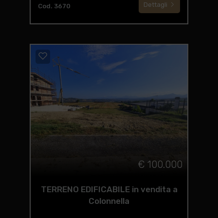
Dettagli
Cod. 3670
€ 100.000
TERRENO EDIFICABILE in vendita a
Colonnella