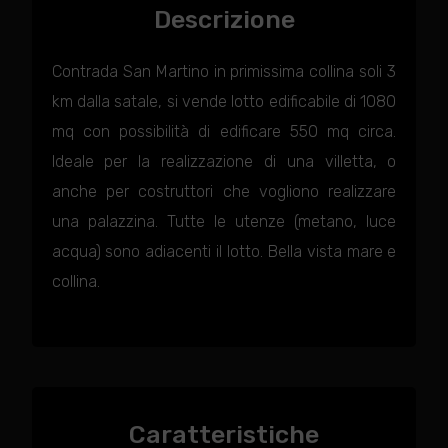
Descrizione
Contrada San Martino in primissima collina soli 3
km dalla satale, si vende lotto edificabile di 1080
mq con possibilità di edificare 550 mq circa.
Ideale per la realizzazione di una villetta, o
anche per costruttori che vogliono realizzare
una palazzina. Tutte le utenze (metano, luce
acqua) sono adiacenti il lotto. Bella vista mare e
collina.
Caratteristiche