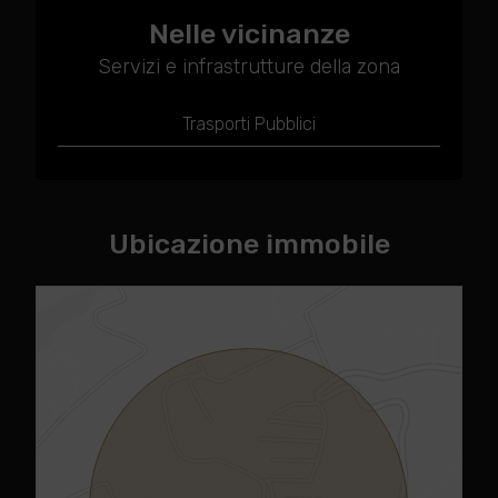
Nelle vicinanze
Servizi e infrastrutture della zona
Trasporti Pubblici
Ubicazione immobile