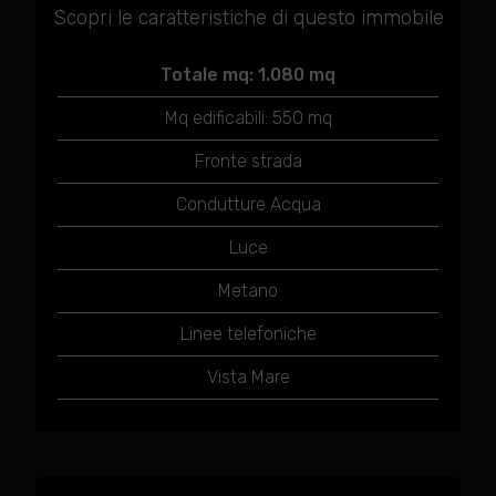
Scopri le caratteristiche di questo immobile
Totale mq: 1.080 mq
Mq edificabili: 550 mq
Fronte strada
Condutture Acqua
Luce
Metano
Linee telefoniche
Vista Mare