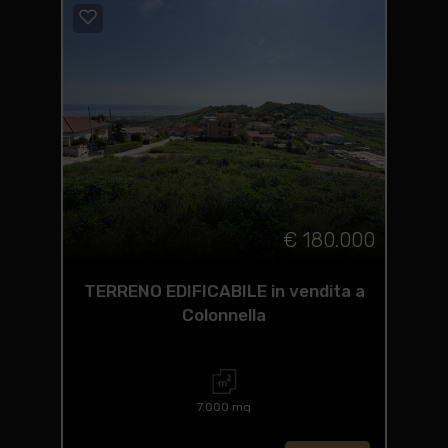
€ 180.000
TERRENO EDIFICABILE in vendita a
Colonnella
7.000 mq