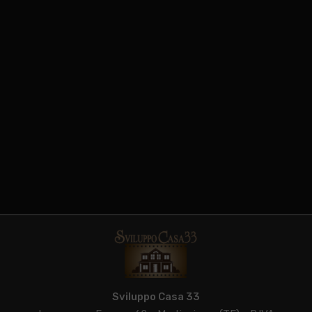
Sviluppo Casa 33