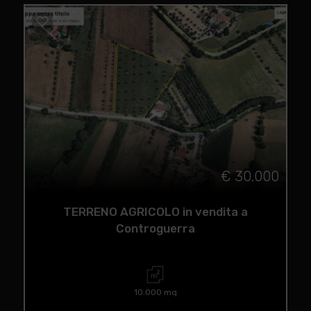
€ 30.000
TERRENO AGRICOLO in vendita a
Controguerra
10.000 mq