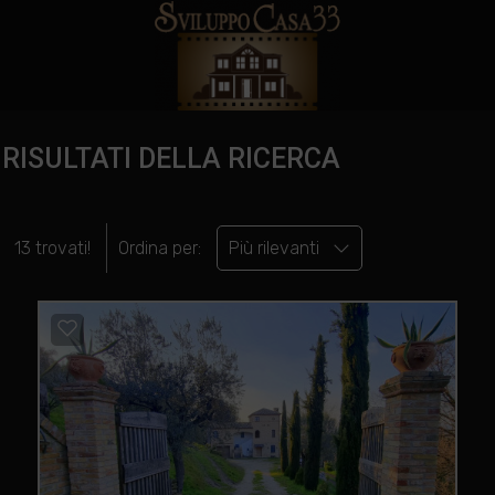
RISULTATI DELLA RICERCA
13 trovati!
Ordina per:
Più rilevanti