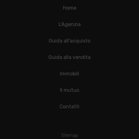
Home
L'Agenzia
Guida all'acquisto
Guida alla vendita
Immobili
Il mutuo
Contatti
Sitemap