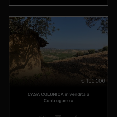
€ 100.000
CASA COLONICA in vendita a
Controguerra