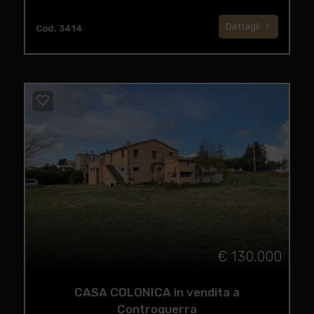
Dettagli
Cod. 3414
€ 130.000
CASA COLONICA in vendita a
Controguerra